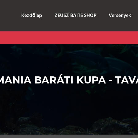
Kezdőlap
ZEUSZ BAITS SHOP
Versenyek
MANIA BARÁTI KUPA - TAV