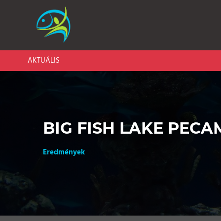
AKTUÁLIS
BIG FISH LAKE PECA
Eredmények