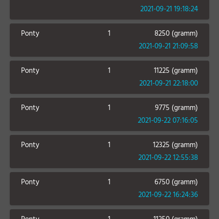
2021-09-21 19:18:24
Ponty
1
8250 (gramm)
2021-09-21 21:09:58
Ponty
1
11225 (gramm)
2021-09-21 22:18:00
Ponty
1
9775 (gramm)
2021-09-22 07:16:05
Ponty
1
12325 (gramm)
2021-09-22 12:55:38
Ponty
1
6750 (gramm)
2021-09-22 16:24:36