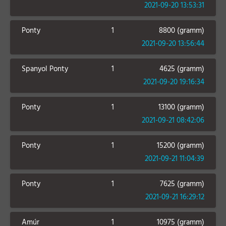
2021-09-20 13:53:31
Ponty
1
8800 (gramm)
2021-09-20 13:56:44
Spanyol Ponty
1
4625 (gramm)
2021-09-20 19:16:34
Ponty
1
13100 (gramm)
2021-09-21 08:42:06
Ponty
1
15200 (gramm)
2021-09-21 11:04:39
Ponty
1
7625 (gramm)
2021-09-21 16:29:12
Amúr
1
10975 (gramm)