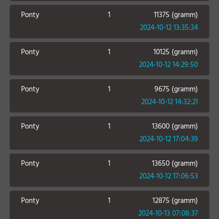
Ponty
1
11375 (gramm)
2024-10-12 13:35:34
Ponty
1
10125 (gramm)
2024-10-12 14:29:50
Ponty
1
9675 (gramm)
2024-10-12 14:32:21
Ponty
1
13600 (gramm)
2024-10-12 17:04:39
Ponty
1
13650 (gramm)
2024-10-12 17:06:53
Ponty
1
12875 (gramm)
2024-10-13 07:08:37