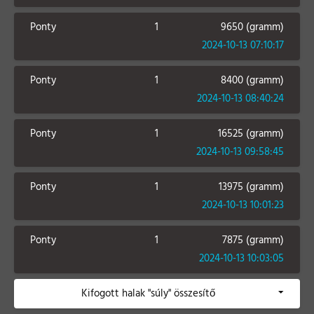
Ponty
1
9650 (gramm)
2024-10-13 07:10:17
Ponty
1
8400 (gramm)
2024-10-13 08:40:24
Ponty
1
16525 (gramm)
2024-10-13 09:58:45
Ponty
1
13975 (gramm)
2024-10-13 10:01:23
Ponty
1
7875 (gramm)
2024-10-13 10:03:05
Kifogott halak "súly" összesítő