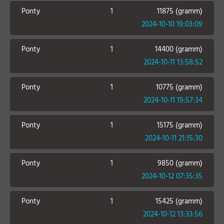
Ponty
1
11875 (gramm)
2024-10-10 19:03:09
Ponty
1
14400 (gramm)
2024-10-11 13:58:52
Ponty
1
10775 (gramm)
2024-10-11 19:57:34
Ponty
1
15175 (gramm)
2024-10-11 21:15:30
Ponty
1
9850 (gramm)
2024-10-12 07:35:35
Ponty
1
15425 (gramm)
2024-10-12 13:33:56