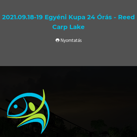
2021.09.18-19 Egyéni Kupa 24 Órás - Reed
Carp Lake
Nyomtatás