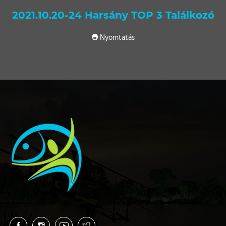
2021.10.20-24 Harsány TOP 3 Találkozó
Nyomtatás