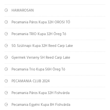
HAMAROSAN
Pecamania Páros Kupa 32H OROSI TÓ
Pecamania TRIO Kupa 32H Öreg Tó
50. Szülinapi Kupa 32H Reed Carp Lake
Gyermek Verseny 5H Reed Carp Lake
Pecamania Trio Kupa 56H Öreg Tó
PECAMANIA CLUB 2024
Pecamania Páros Kupa 32H Fishvárda
Pecamania Egyéni Kupa 8H Fishvárda