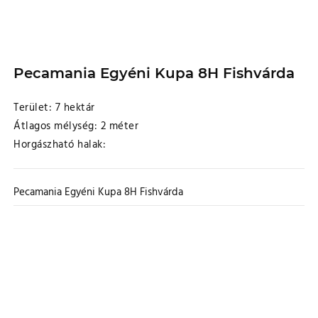
Pecamania Egyéni Kupa 8H Fishvárda
Terület: 7 hektár
Átlagos mélység: 2 méter
Horgászható halak:
Pecamania Egyéni Kupa 8H Fishvárda