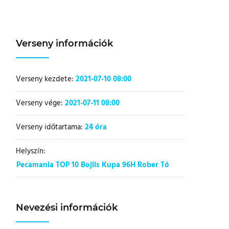
Verseny információk
Verseny kezdete:
2021-07-10 08:00
Verseny vége:
2021-07-11 08:00
Verseny időtartama:
24 óra
Helyszín:
Pecamania TOP 10 Bojlis Kupa 96H Rober Tó
Nevezési információk