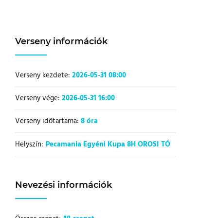
Verseny információk
Verseny kezdete:
2026-05-31 08:00
Verseny vége:
2026-05-31 16:00
Verseny időtartama:
8 óra
Helyszín:
Pecamania Egyéni Kupa 8H OROSI TÓ
Nevezési információk