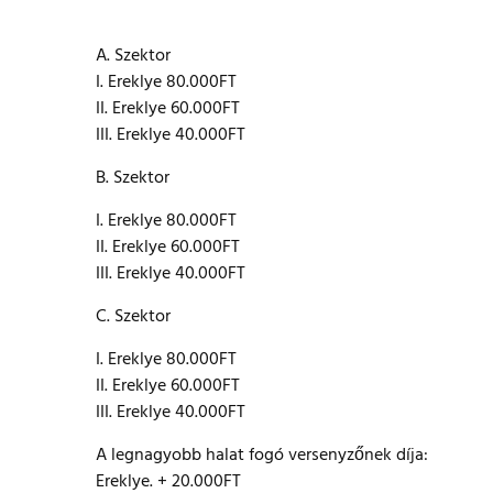
A. Szektor
I. Ereklye 80.000FT
II. Ereklye 60.000FT
III. Ereklye 40.000FT
B. Szektor
I. Ereklye 80.000FT
II. Ereklye 60.000FT
III. Ereklye 40.000FT
C. Szektor
I. Ereklye 80.000FT
II. Ereklye 60.000FT
III. Ereklye 40.000FT
A legnagyobb halat fogó versenyzőnek díja:
Ereklye. + 20.000FT