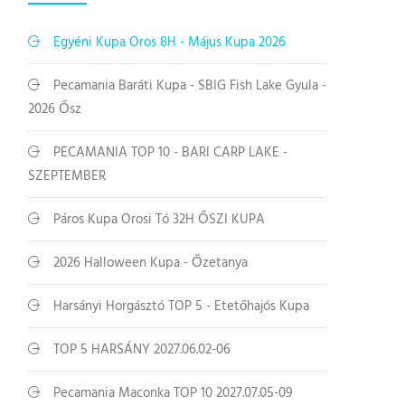
Egyéni Kupa Oros 8H - Május Kupa 2026
Pecamania Baráti Kupa - SBIG Fish Lake Gyula -
2026 Ősz
PECAMANIA TOP 10 - BARI CARP LAKE -
SZEPTEMBER
Páros Kupa Orosi Tó 32H ŐSZI KUPA
2026 Halloween Kupa - Őzetanya
Harsányi Horgásztó TOP 5 - Etetőhajós Kupa
TOP 5 HARSÁNY 2027.06.02-06
Pecamania Maconka TOP 10 2027.07.05-09