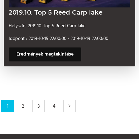
2019.10. Top 5 Reed Carp lake
Helyszín: 2019.10. Top 5 Reed Carp lake
Időpont : 2019-10-15 22:00:00 - 2019-10-19 22:00:00
Eredmények megtekintése
1
2
3
4