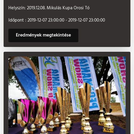
Helyszín: 2019.12.08. Mikulás Kupa Orosi Tó
Időpont : 2019-12-07 23:00:00 - 2019-12-07 23:00:00
Eredmények megtekintése