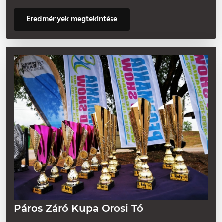
Eredmények megtekintése
Páros Záró Kupa Orosi Tó