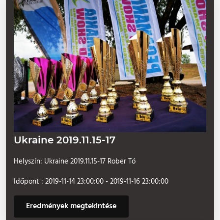
Ukraine 2019.11.15-17
Helyszín: Ukraine 2019.11.15-17 Rober Tó
Időpont : 2019-11-14 23:00:00 - 2019-11-16 23:00:00
Eredmények megtekintése