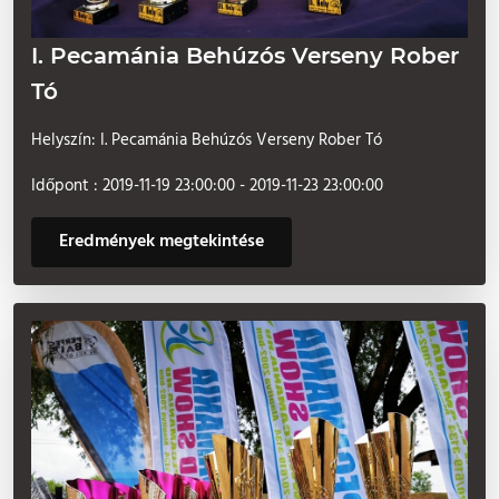
I. Pecamánia Behúzós Verseny Rober
Tó
Helyszín: I. Pecamánia Behúzós Verseny Rober Tó
Időpont : 2019-11-19 23:00:00 - 2019-11-23 23:00:00
Eredmények megtekintése