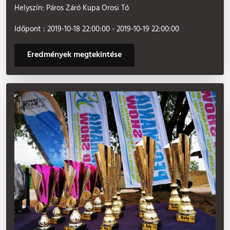
Helyszín: Páros Záró Kupa Orosi Tó
Időpont : 2019-10-18 22:00:00 - 2019-10-19 22:00:00
Eredmények megtekintése