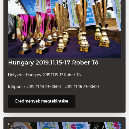
Hungary 2019.11.15-17 Rober Tó
Helyszín: Hungary 2019.11.15-17 Rober Tó
Időpont : 2019-11-14 23:00:00 - 2019-11-16 23:00:00
Eredmények megtekintése