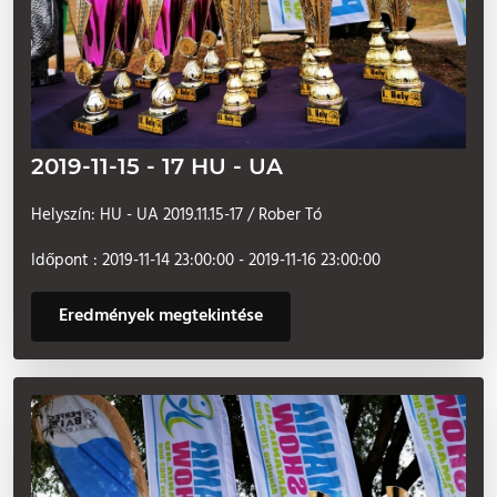
2019-11-15 - 17 HU - UA
Helyszín: HU - UA 2019.11.15-17 / Rober Tó
Időpont : 2019-11-14 23:00:00 - 2019-11-16 23:00:00
Eredmények megtekintése