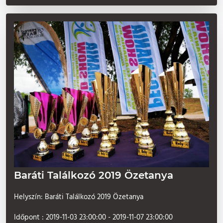
Baráti Találkozó 2019 Özetanya
Helyszín: Baráti Találkozó 2019 Özetanya
Időpont : 2019-11-03 23:00:00 - 2019-11-07 23:00:00