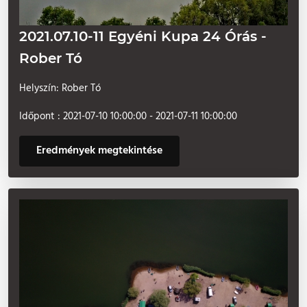
2021.07.10-11 Egyéni Kupa 24 Órás -
Rober Tó
Helyszín: Rober Tó
Időpont : 2021-07-10 10:00:00 - 2021-07-11 10:00:00
Eredmények megtekintése