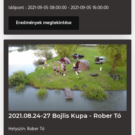
Időpont : 2021-09-05 08:00:00 - 2021-09-05 16:00:00
Eredmények megtekintése
2021.08.24-27 Bojlis Kupa - Rober Tó
Helyszín: Rober Tó