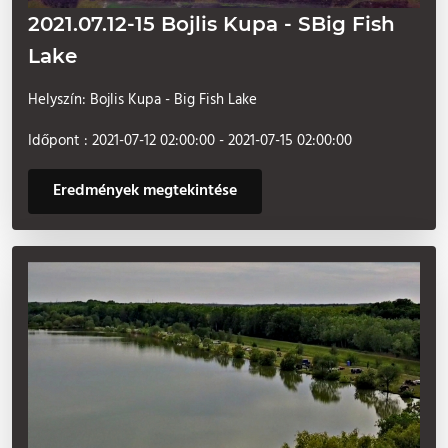
2021.07.12-15 Bojlis Kupa - SBig Fish
Lake
Helyszín: Bojlis Kupa - Big Fish Lake
Időpont : 2021-07-12 02:00:00 - 2021-07-15 02:00:00
Eredmények megtekintése