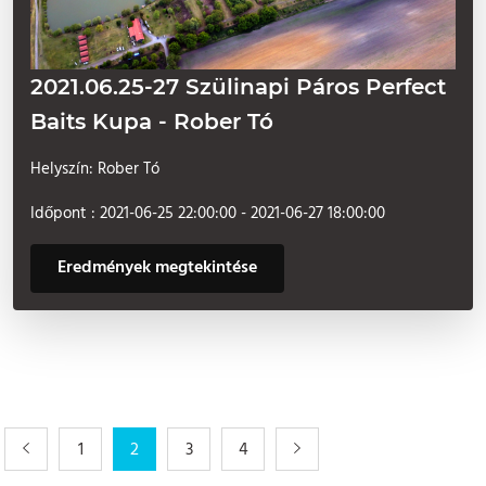
2021.06.25-27 Szülinapi Páros Perfect
Baits Kupa - Rober Tó
Helyszín: Rober Tó
Időpont : 2021-06-25 22:00:00 - 2021-06-27 18:00:00
Eredmények megtekintése
1
2
3
4