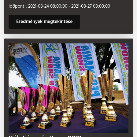
Időpont : 2021-08-24 08:00:00 - 2021-08-27 08:00:00
Eredmények megtekintése