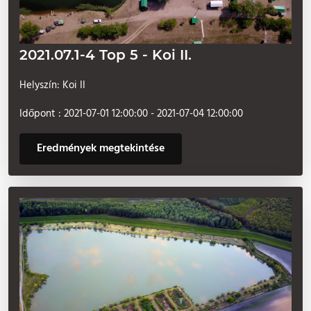
2021.07.1-4 Top 5 - Koi II.
Helyszín: Koi II
Időpont : 2021-07-01 12:00:00 - 2021-07-04 12:00:00
Eredmények megtekintése