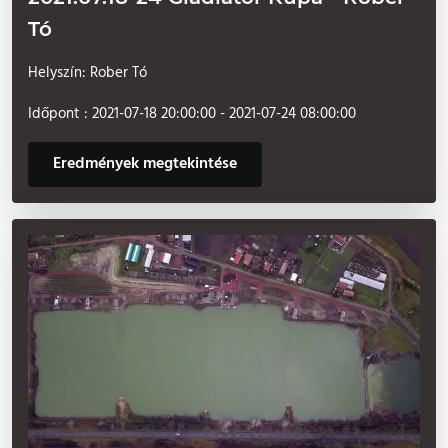
Tó
Helyszín: Rober Tó
Időpont : 2021-07-18 20:00:00 - 2021-07-24 08:00:00
Eredmények megtekintése