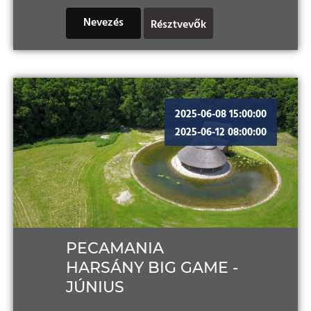
Nevezés
Résztvevők
2025-06-08 15:00:00
2025-06-12 08:00:00
PECAMANIA
HARSÁNY BIG GAME -
JÚNIUS