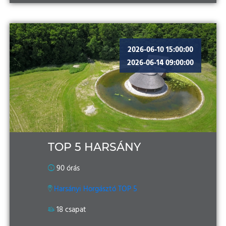
2026-06-10 15:00:00
2026-06-14 09:00:00
TOP 5 HARSÁNY
90 órás
Harsányi Horgásztó TOP 5
18 csapat