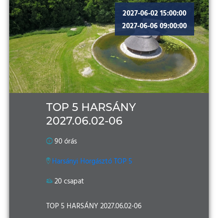
2027-06-02 15:00:00
2027-06-06 09:00:00
TOP 5 HARSÁNY
2027.06.02-06
90 órás
Harsányi Horgásztó TOP 5
20 csapat
TOP 5 HARSÁNY 2027.06.02-06