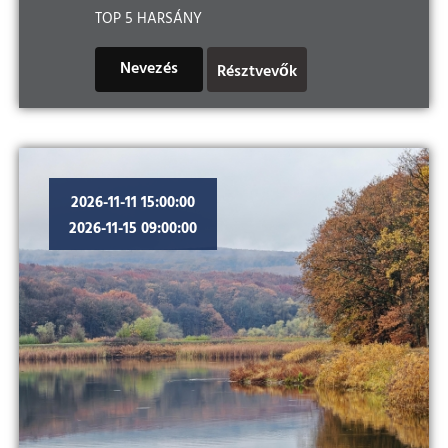
TOP 5 HARSÁNY
Nevezés
Résztvevők
2026-11-11 15:00:00
2026-11-15 09:00:00