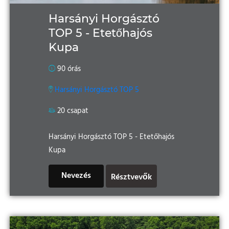
Harsányi Horgásztó
TOP 5 - Etetőhajós
Kupa
90 órás
Harsányi Horgásztó TOP 5
20 csapat
Harsányi Horgásztó TOP 5 - Etetőhajós
Kupa
Nevezés
Résztvevők