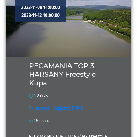
2023-11-08 14:00:00
2023-11-12 10:00:00
PECAMANIA TOP 3
HARSÁNY Freestyle
Kupa
92 órás
Harsányi Horgásztó TOP 5
16 csapat
PECAMANIA TOP 3 HARSÁNY Freestyle