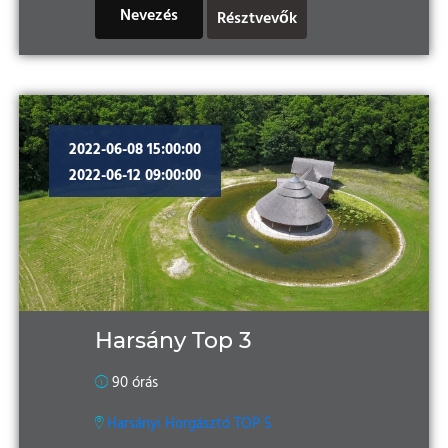
Nevezés
Résztvevők
2022-06-08 15:00:00
2022-06-12 09:00:00
Harsány Top 3
90 órás
Harsányi Horgásztó TOP 5