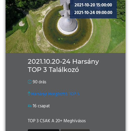
2021-10-20 15:00:00
2021-10-24 09:00:00
2021.10.20-24 Harsány
TOP 3 Találkozó
90 órás
Harsányi Horgásztó TOP 5
16 csapat
TOP 3 CSAK A 20+ Meghívásos