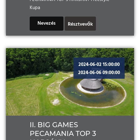
Kupa
Nevezés
Résztvevők
2024-06-02 15:00:00
2024-06-06 09:00:00
II. BIG GAMES
PECAMANIA TOP 3