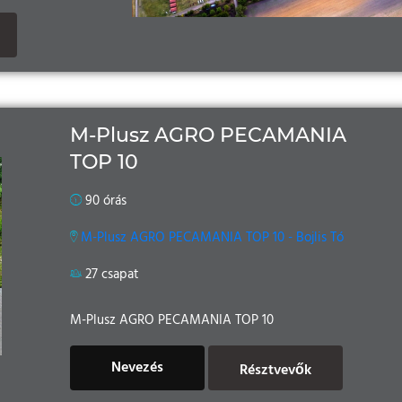
M-Plusz AGRO PECAMANIA
TOP 10
90 órás
M-Plusz AGRO PECAMANIA TOP 10 - Bojlis Tó
27 csapat
M-Plusz AGRO PECAMANIA TOP 10
Nevezés
Résztvevők