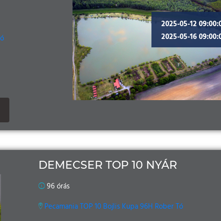
2025-05-12 09:00:
2025-05-16 09:00:
Tó
DEMECSER TOP 10 NYÁR
96 órás
Pecamania TOP 10 Bojlis Kupa 96H Rober Tó