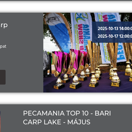
arp
2025-10-13 14:00:
2025-10-17 12:00:
apat
PECAMANIA TOP 10 - BARI
CARP LAKE - MÁJUS