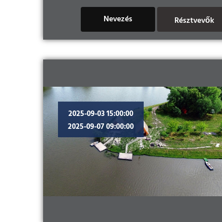
Nevezés
Résztvevők
2025-09-03 15:00:00
2025-09-07 09:00:00