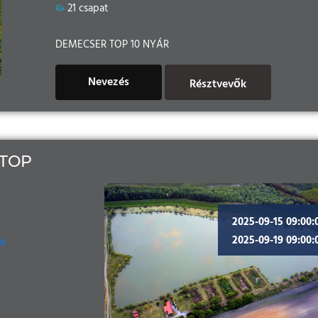
21 csapat
DEMECSER TOP 10 NYÁR
Nevezés
Résztvevők
TOP
2025-09-15 09:00:
2025-09-19 09:00:
Tó