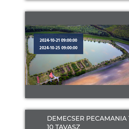
2024-10-21 09:00:00
2024-10-25 09:00:00
DEMECSER PECAMANIA 
10 TAVASZ