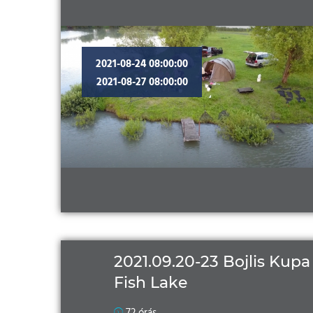
2021-08-24 08:00:00
2021-08-27 08:00:00
2021.09.20-23 Bojlis Kupa 
Fish Lake