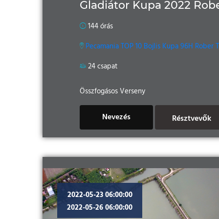
Gladiátor Kupa 2022 Robe
144 órás
Pecamania TOP 10 Bojlis Kupa 96H Rober 
24 csapat
Összfogásos Verseny
Nevezés
Résztvevők
2022-05-23 06:00:00
2022-05-26 06:00:00