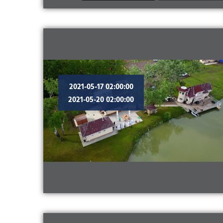
2021-05-17 02:00:00
2021-05-20 02:00:00